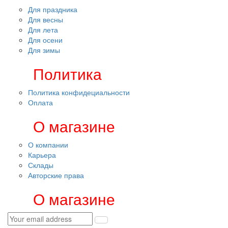
Для праздника
Для весны
Для лета
Для осени
Для зимы
Политика
Политика конфидециальности
Оплата
О магазине
О компании
Карьера
Склады
Авторские права
О магазине