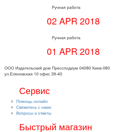
Ручная работа
02 APR 2018
Ручная работа
01 APR 2018
ООО Издательский дом Прессподиум 04080 Киев-080
ул.Еленовская 10 офис 39-40
Сервис
Помощь онлайн
Свяжитесь с нами
Вопросы и ответы
Быстрый магазин