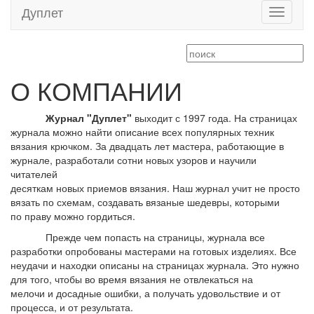
Дуплет
Toggle
navigati
О КОМПАНИИ
Журнал "Дуплет"
выходит с 1997 года. На страницах
журнала можно найти описание всех популярных техник
вязания крючком. За двадцать лет мастера, работающие в
журнале, разработали сотни новых узоров и научили
читателей
десяткам новых приемов вязания. Наш журнал учит не просто
вязать по схемам, создавать вязаные шедевры, которыми
по праву можно гордиться.
Прежде чем попасть на страницы, журнала все
разработки опробованы мастерами на готовых изделиях. Все
неудачи и находки описаны на страницах журнала. Это нужно
для того, чтобы во время вязания не отвлекаться на
мелочи и досадные ошибки, а получать удовольствие и от
процесса, и от результата.