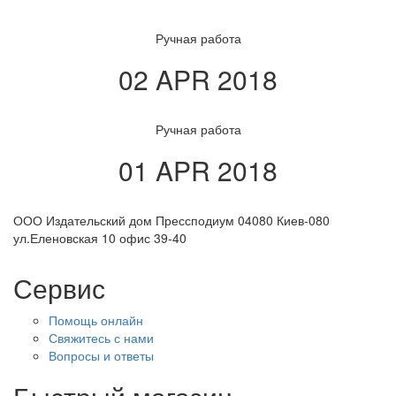
Ручная работа
02 APR 2018
Ручная работа
01 APR 2018
ООО Издательский дом Прессподиум 04080 Киев-080
ул.Еленовская 10 офис 39-40
Сервис
Помощь онлайн
Свяжитесь с нами
Вопросы и ответы