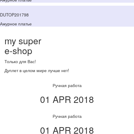
DUTOP201798
Ажурное платье
my super
e
-shop
Только для Вас!
Дуплет в целом мире лучше нет!
Ручная работа
01 APR 2018
Ручная работа
01 APR 2018