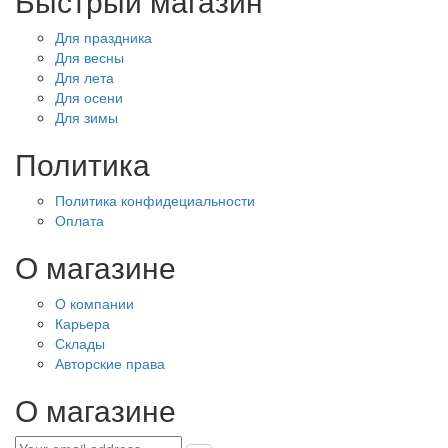
Быстрый магазин
Для праздника
Для весны
Для лета
Для осени
Для зимы
Политика
Политика конфидециальности
Оплата
О магазине
О компании
Карьера
Склады
Авторские права
О магазине