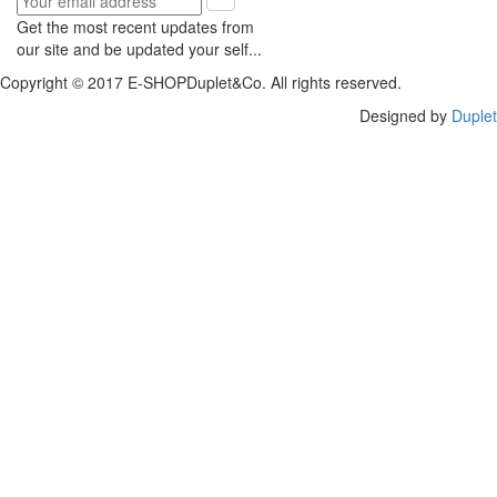
Get the most recent updates from
our site and be updated your self...
Copyright © 2017 E-SHOPDuplet&Co. All rights reserved.
Designed by
Duplet